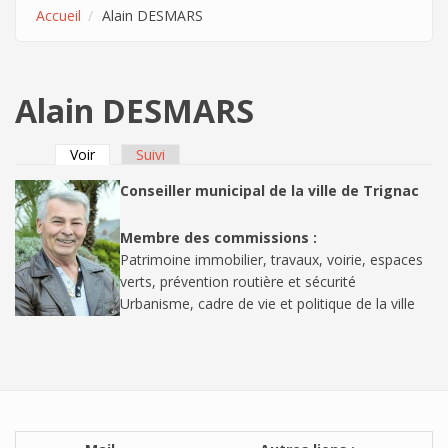
Accueil
Alain DESMARS
Alain DESMARS
Voir
(onglet actif)
Suivi
Onglets principaux
Conseiller municipal de la ville de Trignac
Membre des commissions :
Patrimoine immobilier, travaux, voirie, espaces
verts, prévention routière et sécurité
Urbanisme, cadre de vie et politique de la ville