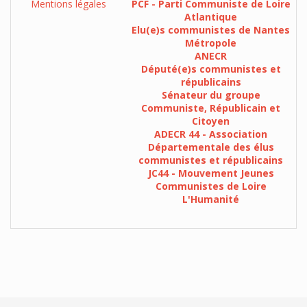
Mentions légales
PCF - Parti Communiste de Loire
Atlantique
Elu(e)s communistes de Nantes
Métropole
ANECR
Député(e)s communistes et
républicains
Sénateur du groupe
Communiste, Républicain et
Citoyen
ADECR 44 - Association
Départementale des élus
communistes et républicains
JC44 - Mouvement Jeunes
Communistes de Loire
L'Humanité