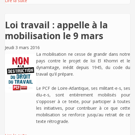
Lire la suite
Loi travail : appelle à la
mobilisation le 9 mars
Jeudi 3 mars 2016
La mobilisation ne cesse de grandir dans notre
pays contre le projet de loi El Khomri et le
dynamitage, inédit depuis 1945, du code du
travail qu'il prépare.
Le PCF de Loire-Atlantique, ses militant-e-s, ses
élu-e-s, sont entièrement mobilisés pour
s'opposer à ce texte, pour participer à toutes
les initiatives, pour contribuer à ce que cette
mobilisation se renforce jusqu'au retrait de ce
texte rétrograde.