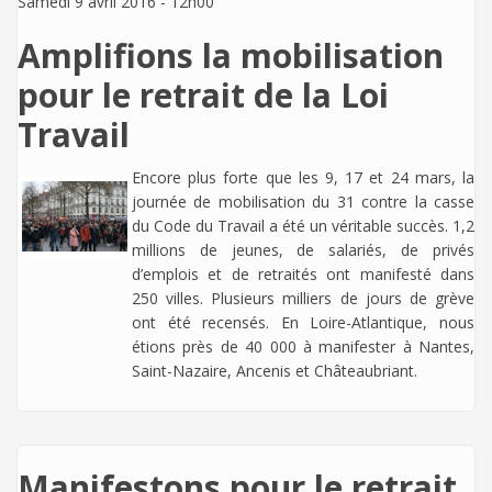
Samedi 9 avril 2016 - 12h00
Amplifions la mobilisation
pour le retrait de la Loi
Travail
Encore plus forte que les 9, 17 et 24 mars, la
journée de mobilisation du 31 contre la casse
du Code du Travail a été un véritable succès. 1,2
millions de jeunes, de salariés, de privés
d’emplois et de retraités ont manifesté dans
250 villes. Plusieurs milliers de jours de grève
ont été recensés. En Loire-Atlantique, nous
étions près de 40 000 à manifester à Nantes,
Saint-Nazaire, Ancenis et Châteaubriant.
Manifestons pour le retrait