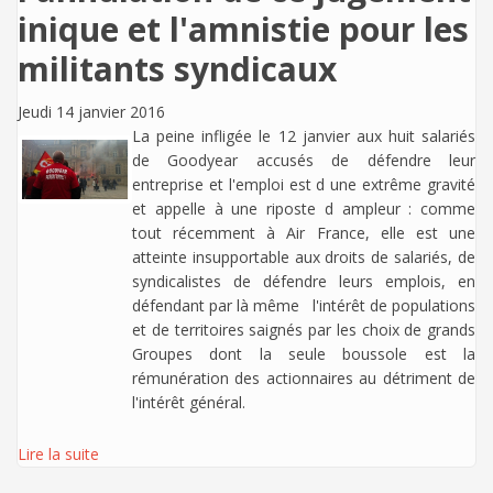
inique et l'amnistie pour les
militants syndicaux
Jeudi 14 janvier 2016
La peine infligée le 12 janvier aux huit salariés
de Goodyear accusés de défendre leur
entreprise et l'emploi est d une extrême gravité
et appelle à une riposte d ampleur : comme
tout récemment à Air France, elle est une
atteinte insupportable aux droits de salariés, de
syndicalistes de défendre leurs emplois, en
défendant par là même l'intérêt de populations
et de territoires saignés par les choix de grands
Groupes dont la seule boussole est la
rémunération des actionnaires au détriment de
l'intérêt général.
Lire la suite