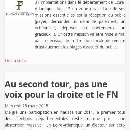
37 implantations dans le département de Loire-
Atlantique dont 15 en zone rurale. Une de ses
missions essentielles est la réception du public
(payer, demander un délai de paiement, un
échéancier, déposer un contentieux, un
gracieux…). Or cette mission va être mise à mal
par la décision de la direction locale de réduire
drastiquement les plages d’accueil du public.
Lire la suite
Au second tour, pas une
voix pour la droite et le FN
Mercredi 25 mars 2015
Malgré une participation en hausse sur 2011, le premier tour
des élections départementales reste marqué par une
abstention massive : En Loire-Atlantique, un électeur sur deux