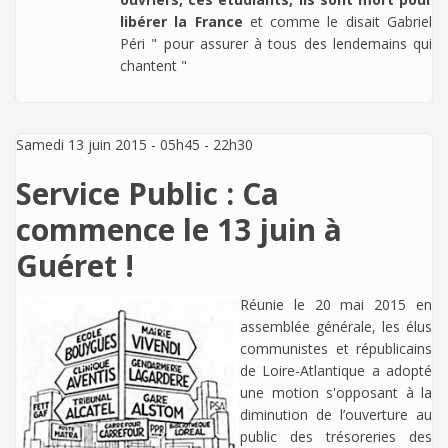
libérer la France
et comme le disait Gabriel
Péri " pour assurer à tous des lendemains qui
chantent "
Samedi 13 juin 2015 -
05h45
-
22h30
Service Public : Ca
commence le 13 juin à
Guéret !
Réunie le 20 mai 2015 en
assemblée générale, les élus
communistes et républicains
de Loire-Atlantique a adopté
une motion s'opposant à la
diminution de l’ouverture au
public des trésoreries des