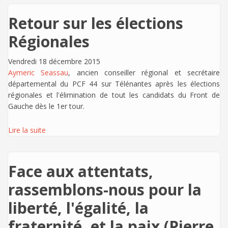
Retour sur les élections
Régionales
Vendredi 18 décembre 2015
Aymeric Seassau
, ancien conseiller régional et secrétaire
départemental du PCF 44 sur Télénantes après les élections
régionales et l'élimination de tout les candidats du Front de
Gauche dès le 1er tour.
Lire la suite
Face aux attentats,
rassemblons-nous pour la
liberté, l'égalité, la
fraternité, et la paix (Pierre