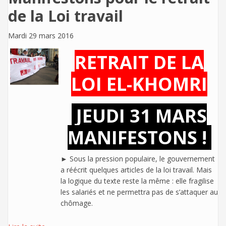
de la Loi travail
Mardi 29 mars 2016
RETRAIT DE LA
LOI EL-KHOMRI
JEUDI 31 MARS
MANIFESTONS !
► Sous la pression populaire, le gouvernement
a réécrit quelques articles de la loi travail. Mais
la logique du texte reste la même : elle fragilise
les salariés et ne permettra pas de s’attaquer au
chômage.