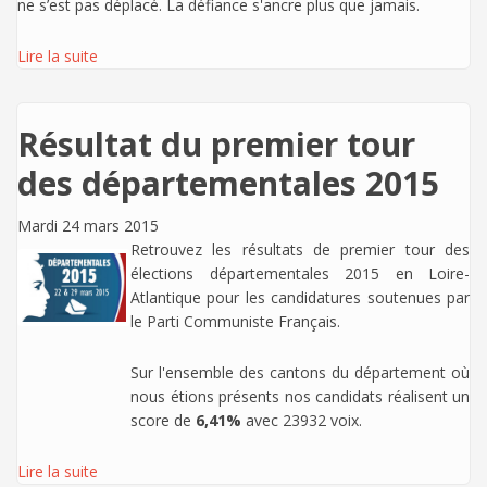
ne s’est pas déplacé. La défiance s'ancre plus que jamais.
Lire la suite
Résultat du premier tour
des départementales 2015
Mardi 24 mars 2015
Retrouvez les résultats de premier tour des
élections départementales 2015 en Loire-
Atlantique pour les candidatures soutenues par
le Parti Communiste Français.
Sur l'ensemble des cantons du département où
nous étions présents nos candidats réalisent un
score de
6,41%
avec 23932 voix.
Lire la suite