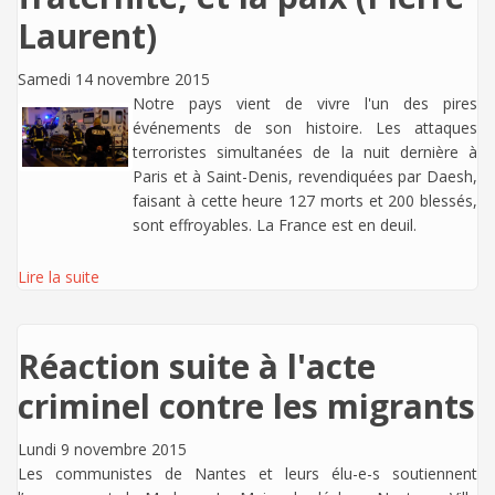
Laurent)
Samedi 14 novembre 2015
Notre pays vient de vivre l'un des pires
événements de son histoire. Les attaques
terroristes simultanées de la nuit dernière à
Paris et à Saint-Denis, revendiquées par Daesh,
faisant à cette heure
127 morts et 200 blessés,
sont effroyables. La France est en deuil.
Lire la suite
Réaction suite à l'acte
criminel contre les migrants
Lundi 9 novembre 2015
Les communistes de Nantes et leurs élu-e-s soutiennent