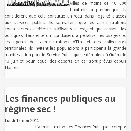
villes de moins de 10 000
habitants au premier juin. Ils
considèrent que cela constitue un recul dans l'égalité d'accès
aux services publics. Ils souhaitent que les administrations
soient dotées d'effectifs suffisants et exigent que cessent les
politiques d'austérité qui conduisent à pénaliser les usagers et
les agents des administrations d’État et des collectivités
territoriales. Ils invitent les populations à participer à la grande
manifestation pour le Service Public qui se déroulera à Guéret le
13 juin et pour lequel des départs en car sont prévus depuis
Nantes.
Les finances publiques au
régime sec !
Lundi 18 mai 2015
L’administration des Finances Publiques compte