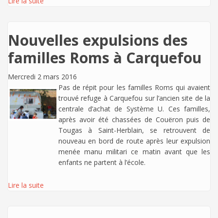
Lire la suite
Nouvelles expulsions des
familles Roms à Carquefou
Mercredi 2 mars 2016
Pas de répit pour les familles Roms qui avaient
trouvé refuge à Carquefou sur l’ancien site de la
centrale d’achat de Système U. Ces familles,
après avoir été chassées de Couëron puis de
Tougas à Saint-Herblain, se retrouvent de
nouveau en bord de route après leur expulsion
menée manu militari ce matin avant que les
enfants ne partent à l’école.
Lire la suite