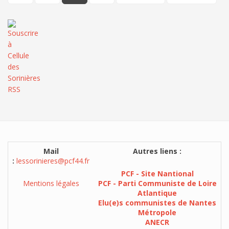
Mail
Autres liens :
:
lessorinieres@pcf44.fr
PCF - Site Nantional
Mentions légales
PCF - Parti Communiste de Loire
Atlantique
Elu(e)s communistes de Nantes
Métropole
ANECR