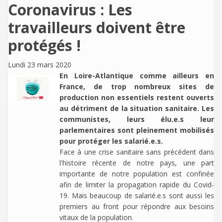
Coronavirus : Les
travailleurs doivent être
protégés !
Lundi 23 mars 2020
En Loire-Atlantique comme ailleurs en
France, de trop nombreux sites de
production non essentiels restent ouverts
au détriment de la situation sanitaire. Les
communistes, leurs élu.e.s leur
parlementaires sont pleinement mobilisés
pour protéger les salarié.e.s.
Face à une crise sanitaire sans précédent dans
l'histoire récente de notre pays, une part
importante de notre population est confinée
afin de limiter la propagation rapide du Covid-
19. Mais beaucoup de salarié.e.s sont aussi les
premiers au front pour répondre aux besoins
vitaux de la population.