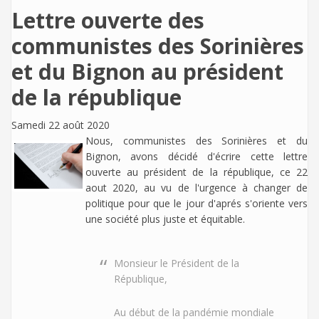
Lettre ouverte des
communistes des Sorinières
et du Bignon au président
de la république
Samedi 22 août 2020
Nous, communistes des Sorinières et du
Bignon, avons décidé d'écrire cette lettre
ouverte au président de la république, ce 22
aout 2020, au vu de l'urgence à changer de
politique pour que le jour d'aprés s'oriente vers
une société plus juste et équitable.
Monsieur le Président de la
République,
Au début de la pandémie mondiale