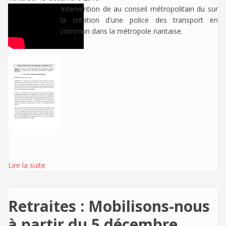
Intervention de
au conseil métropolitain du sur
la création d'une police des transport en
commun dans la métropole nantaise.
Lire la suite
Retraites : Mobilisons-nous
à partir du 5 décembre