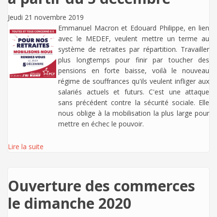
Jeudi 21 novembre 2019
Emmanuel Macron et Edouard Philippe, en lien
avec le MEDEF, veulent mettre un terme au
système de retraites par répartition. Travailler
plus longtemps pour finir par toucher des
pensions en forte baisse, voilà le nouveau
régime de souffrances qu'ils veulent infliger aux
salariés actuels et futurs. C'est une attaque
sans précédent contre la sécurité sociale. Elle
nous oblige à la mobilisation la plus large pour
mettre en échec le pouvoir.
Lire la suite
Ouverture des commerces
le dimanche 2020