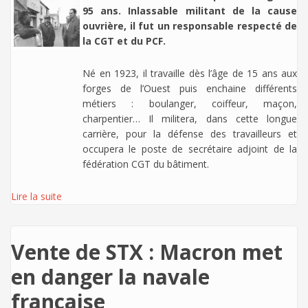
95 ans. Inlassable militant de la cause
ouvrière, il fut un responsable respecté de
la CGT et du PCF.
Né en 1923, il travaille dès l’âge de 15 ans aux
forges de l’Ouest puis enchaine différents
métiers : boulanger, coiffeur, maçon,
charpentier… Il militera, dans cette longue
carrière, pour la défense des travailleurs et
occupera le poste de secrétaire adjoint de la
fédération CGT du bâtiment.
Lire la suite
Vente de STX : Macron met
en danger la navale
française