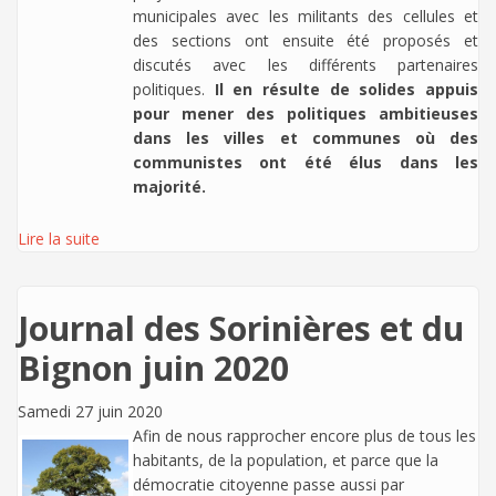
municipales avec les militants des cellules et
des sections ont ensuite été proposés et
discutés avec les différents partenaires
politiques.
Il en résulte de solides appuis
pour mener des politiques ambitieuses
dans les villes et communes où des
communistes ont été élus dans les
majorité.
Lire la suite
Journal des Sorinières et du
Bignon juin 2020
Samedi 27 juin 2020
Afin de nous rapprocher encore plus de tous les
habitants, de la population, et parce que la
démocratie citoyenne passe aussi par