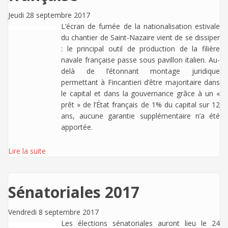
Jeudi 28 septembre 2017
L’écran de fumée de la nationalisation estivale
du chantier de Saint-Nazaire vient de se dissiper
: le principal outil de production de la filière
navale française passe sous pavillon italien. Au-
delà de l’étonnant montage juridique
permettant à Fincantieri d’être majoritaire dans
le capital et dans la gouvernance grâce à un «
prêt » de l’État français de 1% du capital sur 12
ans, aucune garantie supplémentaire n’a été
apportée.
Lire la suite
Sénatoriales 2017
Vendredi 8 septembre 2017
Les élections sénatoriales auront lieu le 24