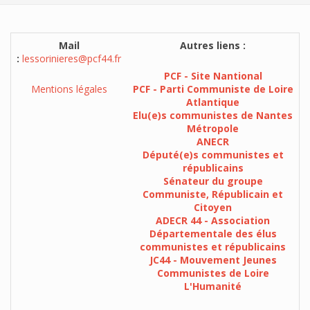
Mail
Autres liens :
:
lessorinieres@pcf44.fr
PCF - Site Nantional
Mentions légales
PCF - Parti Communiste de Loire
Atlantique
Elu(e)s communistes de Nantes
Métropole
ANECR
Député(e)s communistes et
républicains
Sénateur du groupe
Communiste, Républicain et
Citoyen
ADECR 44 - Association
Départementale des élus
communistes et républicains
JC44 - Mouvement Jeunes
Communistes de Loire
L'Humanité