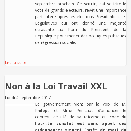
septembre prochain. Ce scrutin, qui sollicite le
vote de grands électeurs, revêt une importance
particulière après les élections Présidentielle et
Législatives qui ont donné une majorité
écrasante au Parti du Président de la
République pour mener des politiques publiques
de régression sociale.
Lire la suite
Non à la Loi Travail XXL
Lundi 4 septembre 2017
Le gouvernement vient par la voix de M.
Philippe et Mme Pénicaud d’annoncer le
contenu détaillé de sa réforme du code du
travail.
Le constat est sans appel, ces
ordonnances signent l’arrêt de mort du