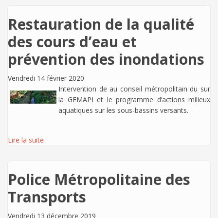
Restauration de la qualité
des cours d’eau et
prévention des inondations
Vendredi 14 février 2020
Intervention de
au conseil métropolitain du sur
la GEMAPI et le programme d’actions milieux
aquatiques sur les sous-bassins versants.
Lire la suite
Police Métropolitaine des
Transports
Vendredi 13 décembre 2019