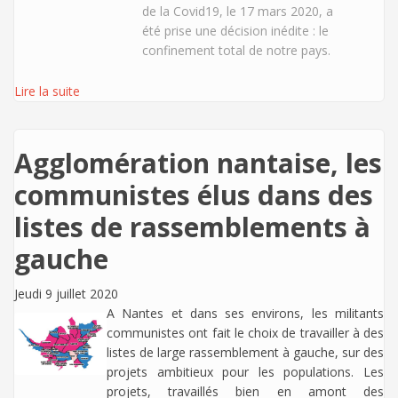
de la Covid19, le 17 mars 2020, a
été prise une décision inédite : le
confinement total de notre pays.
Lire la suite
Agglomération nantaise, les
communistes élus dans des
listes de rassemblements à
gauche
Jeudi 9 juillet 2020
A Nantes et dans ses environs, les militants
communistes ont fait le choix de travailler à des
listes de large rassemblement à gauche, sur des
projets ambitieux pour les populations. Les
projets, travaillés bien en amont des