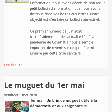
l'information, nous avons décidé de réaliser un
petit bulletin d'information, que nous avons
distribué dans vos boites aux lettres. Notre
objectif est d'en faire un bulletin trimestriel.
Ce premier numéro de juin 2020
traite évidemment de l'actualité liée à la
pandémie de Covid19. Il nous a semblé
important de revenir sur ce qui a été mis en
lumière par cette crise sanitaire:
Lire la suite
Le muguet du 1er mai
Vendredi 1 mai 2020
1er mai : Un brin de muguet utile à la
démocratie et aux soignants !!!