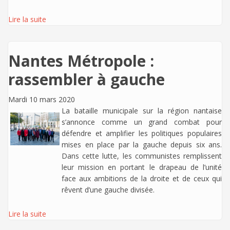
Lire la suite
Nantes Métropole :
rassembler à gauche
Mardi 10 mars 2020
La bataille municipale sur la région nantaise
s’annonce comme un grand combat pour
défendre et amplifier les politiques populaires
mises en place par la gauche depuis six ans.
Dans cette lutte, les communistes remplissent
leur mission en portant le drapeau de l’unité
face aux ambitions de la droite et de ceux qui
rêvent d’une gauche divisée.
Lire la suite