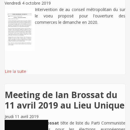
Vendredi 4 octobre 2019
Intervention de
au conseil métropolitain du sur
le voeu proposé pour l'ouverture des
commerces le dimanche en 2020.
Lire la suite
Meeting de Ian Brossat du
11 avril 2019 au Lieu Unique
Jeudi 11 avril 2019
Ian Brossat
tête de liste du Parti Communiste
Français pour les élections européennes