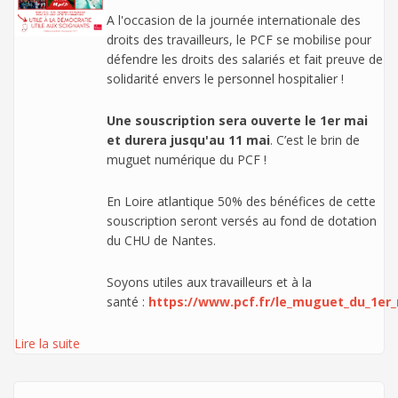
A l'occasion de la journée internationale des
droits des travailleurs, le PCF se mobilise pour
défendre les droits des salariés et fait preuve de
solidarité envers le personnel hospitalier !
Une souscription sera ouverte le 1er mai
et durera jusqu'au 11 mai
. C’est le brin de
muguet numérique du PCF !
En Loire atlantique 50% des bénéfices de cette
souscription seront versés au fond de dotation
du CHU de Nantes.
Soyons utiles aux travailleurs et à la
santé :
https://www.pcf.fr/le_muguet_du_1er
Lire la suite